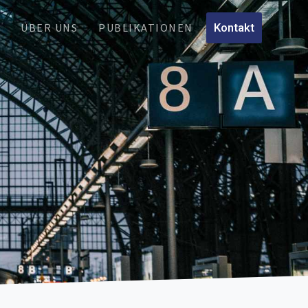
N
ÜBER UNS
PUBLIKATIONEN
Kontakt