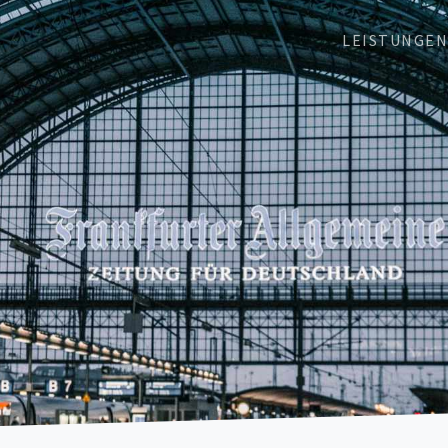
LEISTUNGE