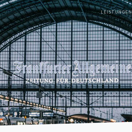
LEISTUNGE