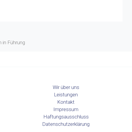
n in Führung
Wir über uns
Leistungen
Kontakt
Impressum
Haftungsausschluss
Datenschutzerklärung