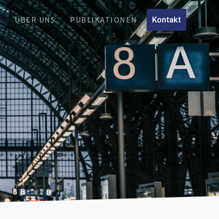
N
ÜBER UNS
PUBLIKATIONEN
Kontakt